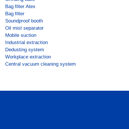
Bag filter Atex
Bag filter
Soundproof booth
Oil mist separator
Mobile suction
Industrial extraction
Dedusting system
Workplace extraction
Central vacuum cleaning system