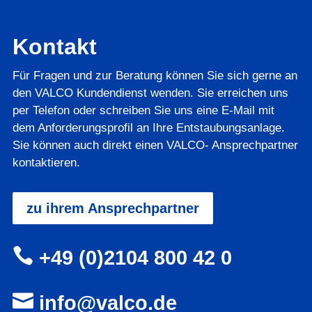
Kontakt
Für Fragen und zur Beratung können Sie sich gerne an
den VALCO Kundendienst wenden. Sie erreichen uns
per Telefon oder schreiben Sie uns eine E-Mail mit
dem Anforderungsprofil an Ihre Entstaubungsanlage.
Sie können auch direkt einen VALCO- Ansprechpartner
kontaktieren.
zu ihrem Ansprechpartner

+49 (0)2104 800 42 0

info@valco.de