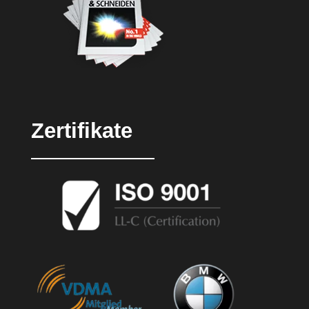
Zertifikate