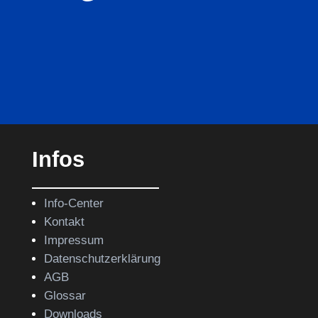
Infos
Info-Center
Kontakt
Impressum
Datenschutzerklärung
AGB
Glossar
Downloads