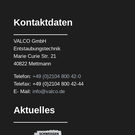
Kontaktdaten
VALCO GmbH
Entstaubungstechnik
Marie Curie Str. 21
40822 Mettmann
Telefon:
+49 (0)2104 800 42-0
Telefax: +49 (0)2104 800 42-44
E- Mail:
info@valco.de
Aktuelles