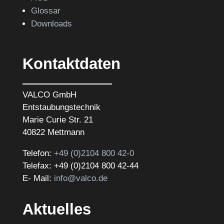
Glossar
Downloads
Kontaktdaten
VALCO GmbH
Entstaubungstechnik
Marie Curie Str. 21
40822 Mettmann
Telefon:
+49 (0)2104 800 42-0
Telefax: +49 (0)2104 800 42-44
E- Mail:
info@valco.de
Aktuelles