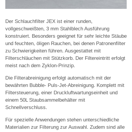
Der Schlauchfilter JEX ist einer runden,
vollgeschweißten, 3 mm Stahlblech Ausführung
konstruiert. Besonders geeignet für sehr leichte Stäube
und feuchten, öligen Rauchen, bei denen Patronenfilter
zu Schwierigkeiten führen. Ausgestattet mit
Filterschläuchen mit Stützkorb. Der Filtereintritt erfolgt
meist nach dem Zyklon-Prinzip.
Die Filterabreinigung erfolgt automatisch mit der
bewährten Bubble- Puls-Jet-Abreinigung. Komplett mit
Filtersteuerung, einer Druckluftwartungseinheit und
einem 50L Staubsammelbehälter mit
Schnellverschluss.
Für spezielle Anwendungen stehen unterschiedliche
Materialien zur Filterung zur Auswahl. Zudem sind alle