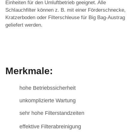
Einheiten für den Umluftbetrieb geeignet. Alle
Schlauchfilter können z. B. mit einer Förderschnecke,
Kratzerboden oder Filterschleuse für Big Bag-Austrag
geliefert werden.
Merkmale:
hohe Betriebssicherheit
unkomplizierte Wartung
sehr hohe Filterstandzeiten
effektive Filterabreinigung