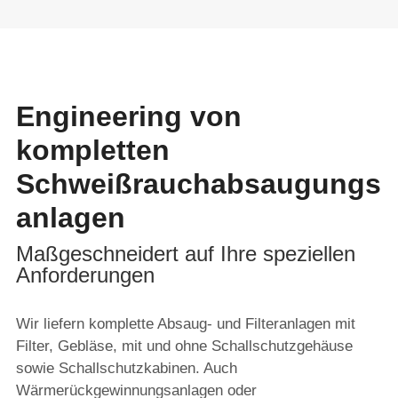
Engineering von
kompletten
Schweißrauchabsaugungs
anlagen
Maßgeschneidert auf Ihre speziellen
Anforderungen
Wir liefern komplette Absaug- und Filteranlagen mit
Filter, Gebläse, mit und ohne Schallschutzgehäuse
sowie Schallschutzkabinen. Auch
Wärmerückgewinnungsanlagen oder