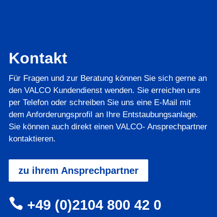
Kontakt
Für Fragen und zur Beratung können Sie sich gerne an
den VALCO Kundendienst wenden. Sie erreichen uns
per Telefon oder schreiben Sie uns eine E-Mail mit
dem Anforderungsprofil an Ihre Entstaubungsanlage.
Sie können auch direkt einen VALCO- Ansprechpartner
kontaktieren.
zu ihrem Ansprechpartner

+49 (0)2104 800 42 0