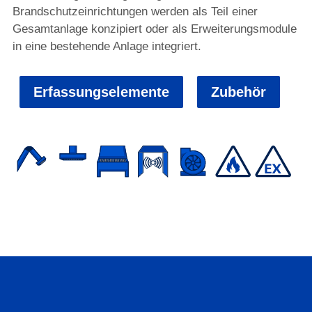
Brandschutzeinrichtungen werden als Teil einer
Gesamtanlage konzipiert oder als Erweiterungsmodule
in eine bestehende Anlage integriert.
Erfassungselemente
Zubehör