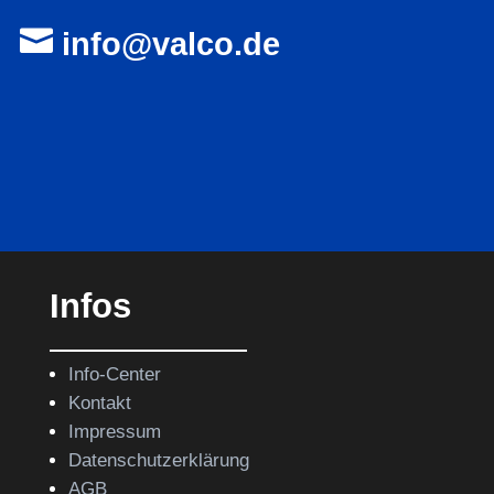

info@valco.de
Infos
Info-Center
Kontakt
Impressum
Datenschutzerklärung
AGB