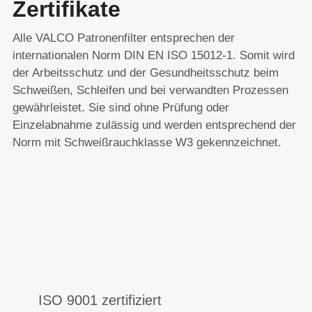
Zertifikate
Alle VALCO Patronenfilter entsprechen der
internationalen Norm DIN EN ISO 15012-1. Somit wird
der Arbeitsschutz und der Gesundheitsschutz beim
Schweißen, Schleifen und bei verwandten Prozessen
gewährleistet. Sie sind ohne Prüfung oder
Einzelabnahme zulässig und werden entsprechend der
Norm mit Schweißrauchklasse W3 gekennzeichnet.
ISO 9001 zertifiziert