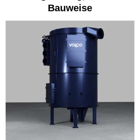
Bauweise