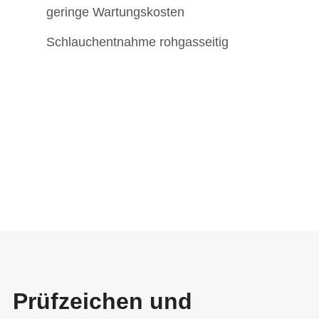
geringe Wartungskosten
Schlauchentnahme rohgasseitig
Prüfzeichen und