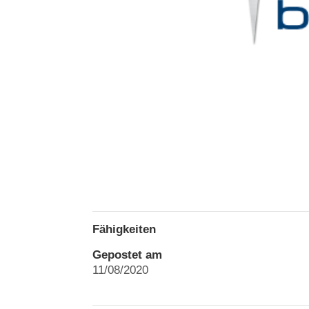
Fähigkeiten
Gepostet am
11/08/2020