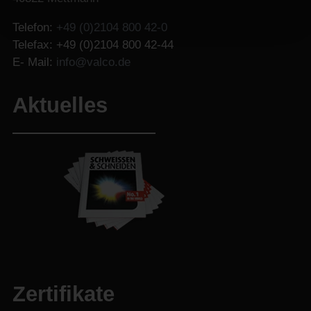
Telefon:
+49 (0)2104 800 42-0
Telefax: +49 (0)2104 800 42-44
E- Mail:
info@valco.de
Aktuelles
Zertifikate