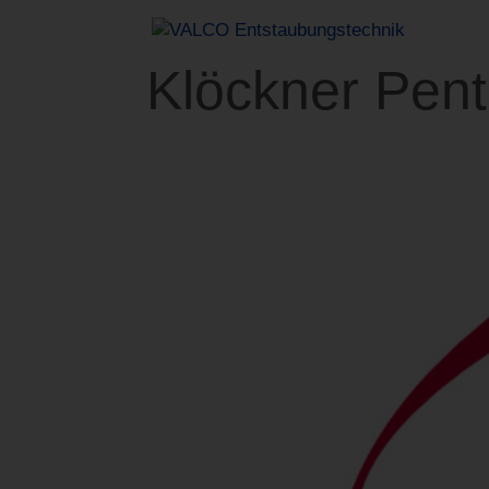
Klöckner Pent