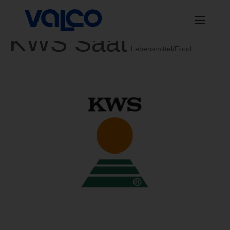
KWS Saat
Lebensmittel/Food