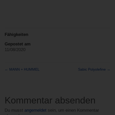
Fähigkeiten
Gepostet am
11/08/2020
←
MANN + HUMMEL
Sabic Polyolefine
→
Kommentar absenden
Du musst
angemeldet
sein, um einen Kommentar