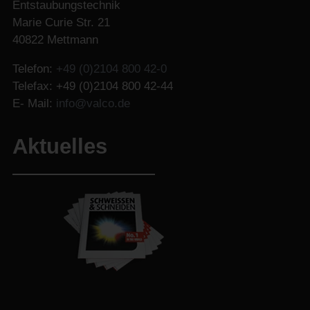
Entstaubungstechnik
Marie Curie Str. 21
40822 Mettmann
Telefon:
+49 (0)2104 800 42-0
Telefax: +49 (0)2104 800 42-44
E- Mail:
info@valco.de
Aktuelles