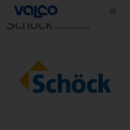
Schöck
Metallverarbeitung