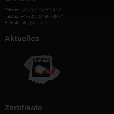
Telefon:
+49 (0)2104 800 42-0
Telefax: +49 (0)2104 800 42-44
E- Mail:
info@valco.de
Aktuelles
Zertifikate