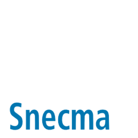
Produkte
Referenzen
Miet