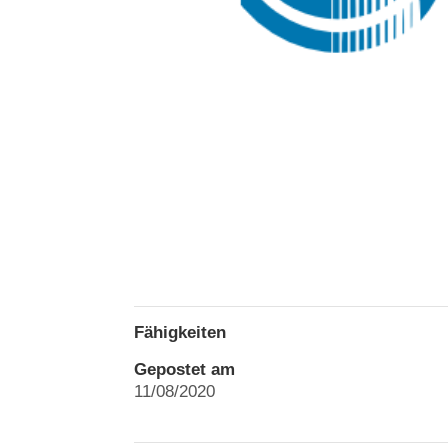
Fähigkeiten
Gepostet am
11/08/2020