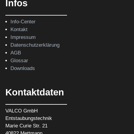
Infos
Info-Center
Kontakt
Impressum
Datenschutzerklärung
AGB
Glossar
Downloads
Kontaktdaten
VALCO GmbH
Entstaubungstechnik
Marie Curie Str. 21
40822 Mettmann