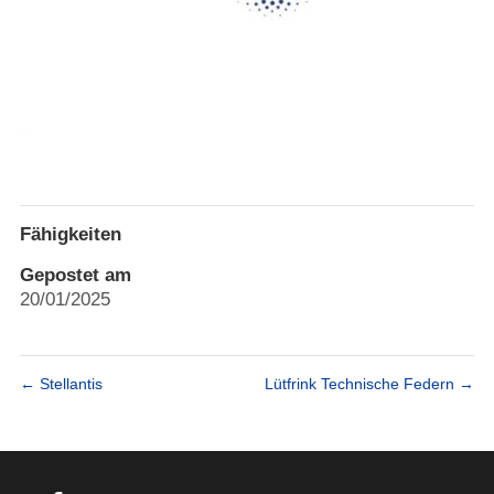
Fähigkeiten
Gepostet am
20/01/2025
←
Stellantis
Lütfrink Technische Federn
→