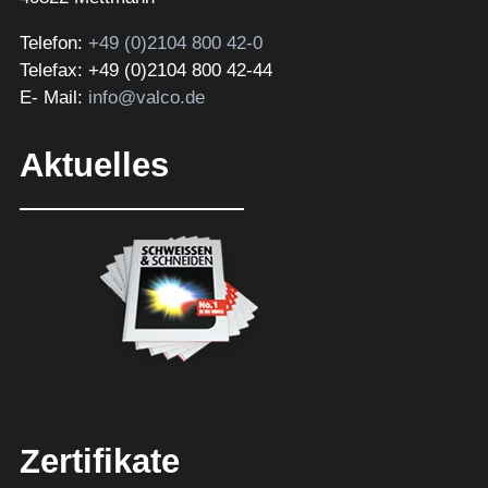
Telefon:
+49 (0)2104 800 42-0
Telefax: +49 (0)2104 800 42-44
E- Mail:
info@valco.de
Aktuelles
Zertifikate