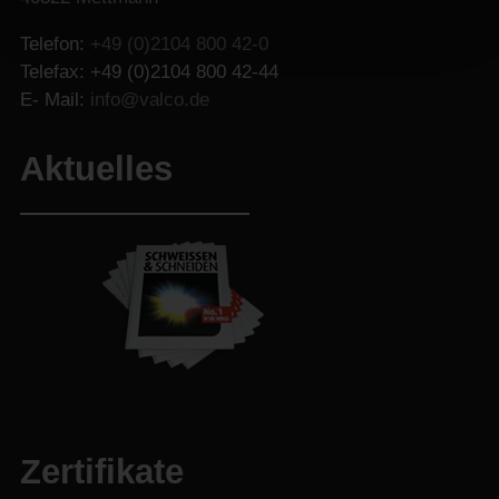
Telefon:
+49 (0)2104 800 42-0
Telefax: +49 (0)2104 800 42-44
E- Mail:
info@valco.de
Aktuelles
Zertifikate