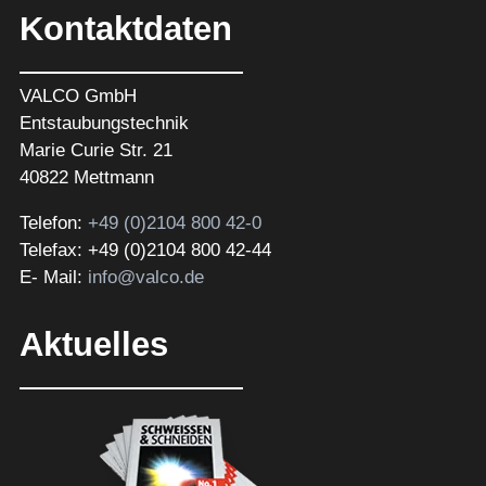
Kontaktdaten
VALCO GmbH
Entstaubungstechnik
Marie Curie Str. 21
40822 Mettmann
Telefon:
+49 (0)2104 800 42-0
Telefax: +49 (0)2104 800 42-44
E- Mail:
info@valco.de
Aktuelles