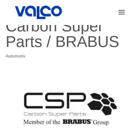
Carbon Super
Parts / BRABUS
Automotiv