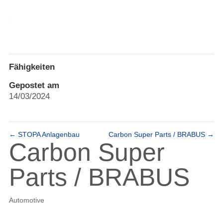
Fähigkeiten
Gepostet am
14/03/2024
←
STOPA Anlagenbau
Carbon Super Parts / BRABUS
→
Carbon Super
Parts / BRABUS
Automotive