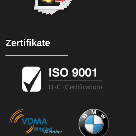
Zertifikate