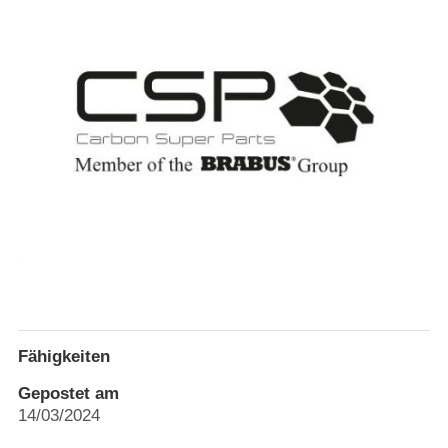
Fähigkeiten
Gepostet am
14/03/2024