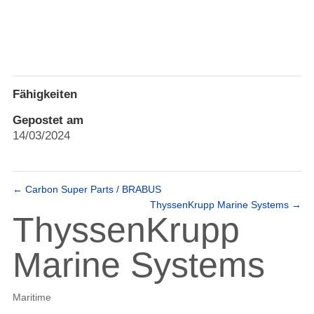
Fähigkeiten
Gepostet am
14/03/2024
←
Carbon Super Parts / BRABUS
ThyssenKrupp Marine Systems
→
ThyssenKrupp
Marine Systems
Maritime