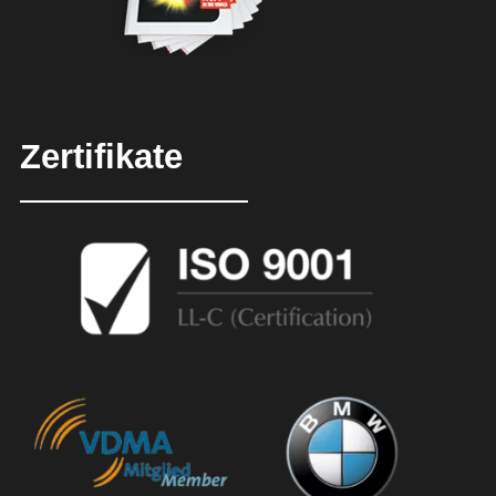
Zertifikate