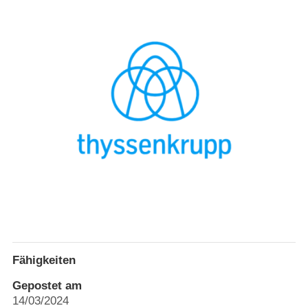
Fähigkeiten
Gepostet am
14/03/2024