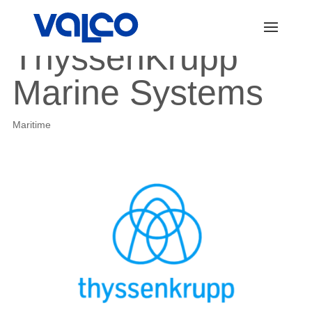
ThyssenKrupp
Marine Systems
Maritime