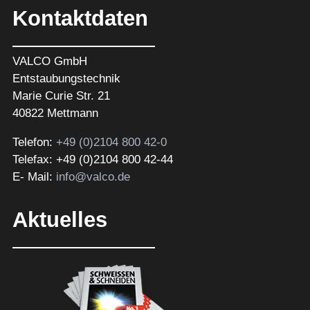
Kontaktdaten
VALCO GmbH
Entstaubungstechnik
Marie Curie Str. 21
40822 Mettmann
Telefon:
+49 (0)2104 800 42-0
Telefax: +49 (0)2104 800 42-44
E- Mail:
info@valco.de
Aktuelles