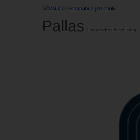
Pallas
Thermisches Beschichten