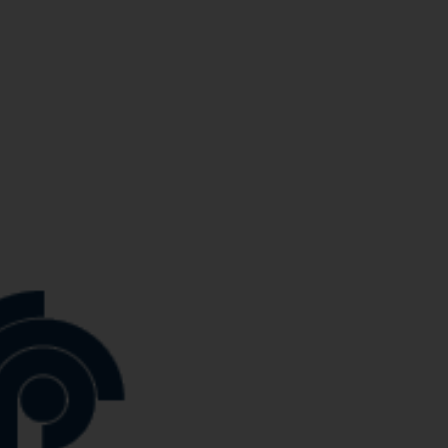
Produkte
Referenzen
Miet