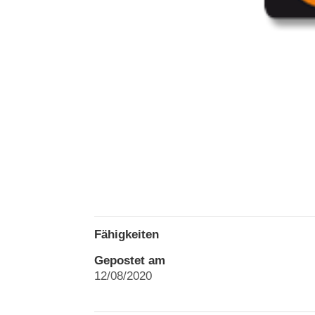
Fähigkeiten
Gepostet am
12/08/2020